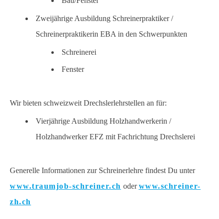
Bau/Fenster
Zweijährige Ausbildung Schreinerpraktiker /
Schreinerpraktikerin EBA in den Schwerpunkten
Schreinerei
Fenster
Wir bieten schweizweit Drechslerlehrstellen an für:
Vierjährige Ausbildung Holzhandwerkerin /
Holzhandwerker EFZ mit Fachrichtung Drechslerei
Generelle Informationen zur Schreinerlehre findest Du unter
www.traumjob-schreiner.ch
oder
www.schreiner-
zh.ch