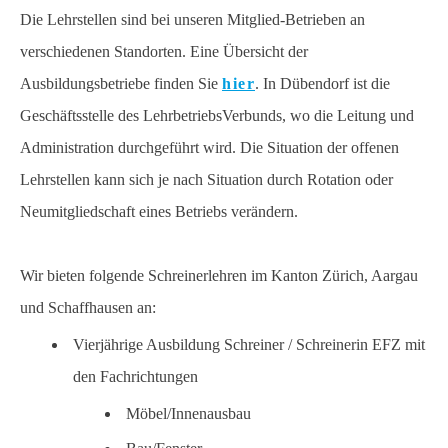
Die Lehrstellen sind bei unseren Mitglied-Betrieben an
verschiedenen Standorten. Eine Übersicht der
Ausbildungsbetriebe finden Sie
hier
. In Dübendorf ist die
Geschäftsstelle des LehrbetriebsVerbunds, wo die Leitung und
Administration durchgeführt wird. Die Situation der offenen
Lehrstellen kann sich je nach Situation durch Rotation oder
Neumitgliedschaft eines Betriebs verändern.
Wir bieten folgende Schreinerlehren im Kanton Zürich, Aargau
und Schaffhausen an:
Vierjährige Ausbildung Schreiner / Schreinerin EFZ mit
den Fachrichtungen
Möbel/Innenausbau