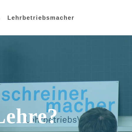
s
Lehrbetriebsmacher