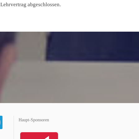
 Lehrvertrag abgeschlossen.
Haupt-Sponsoren