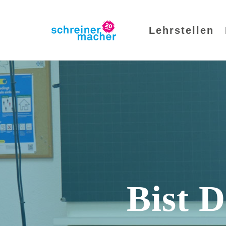
Lehrstellen