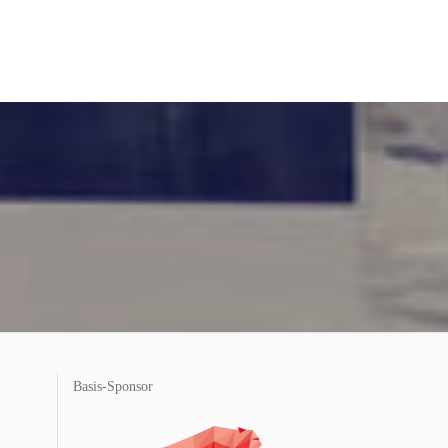
Basis-Sponsor