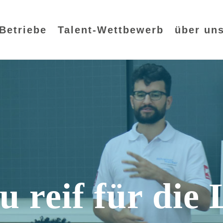
Betriebe
Talent-Wettbewerb
über un