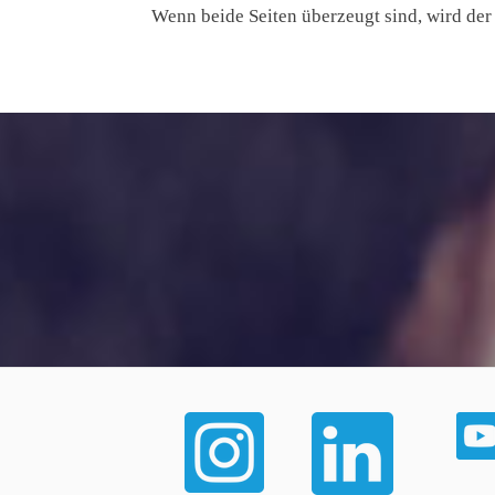
Wenn beide Seiten überzeugt sind, wird der