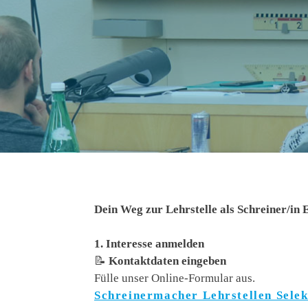
Dein Weg zur Lehrstelle als Schreiner/in
1. Interesse anmelden
📝
Kontaktdaten eingeben
Fülle unser Online-Formular aus.
Schreinermacher Lehrstellen Sele